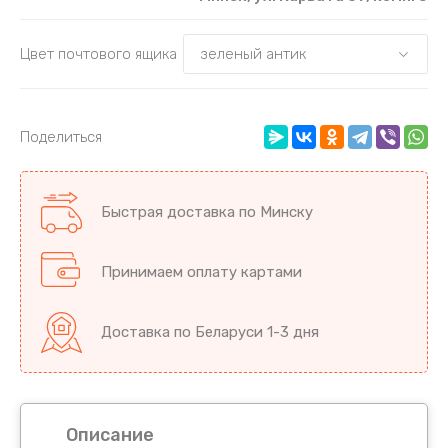
Цвет почтового ящика
Поделиться
Быстрая доставка по Минску
Принимаем оплату картами
Доставка по Беларуси 1-3 дня
Описание