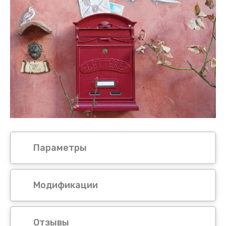
Параметры
Модификации
Отзывы