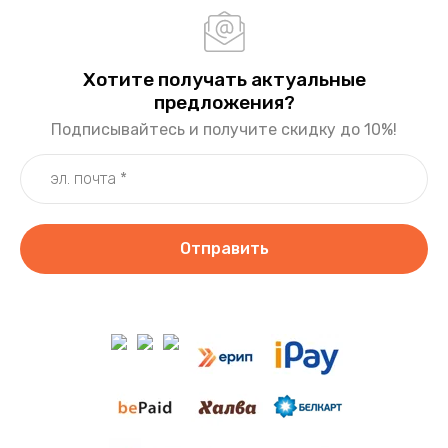
Хотите получать актуальные
предложения?
Подписывайтесь и получите скидку до 10%!
Отправить