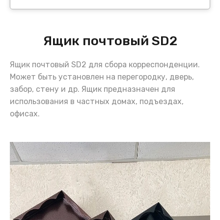
Ящик почтовый SD2
Ящик почтовый SD2 для сбора корреспонденции.
Может быть установлен на перегородку, дверь,
забор, стену и др. Ящик предназначен для
использования в частных домах, подъездах,
офисах.