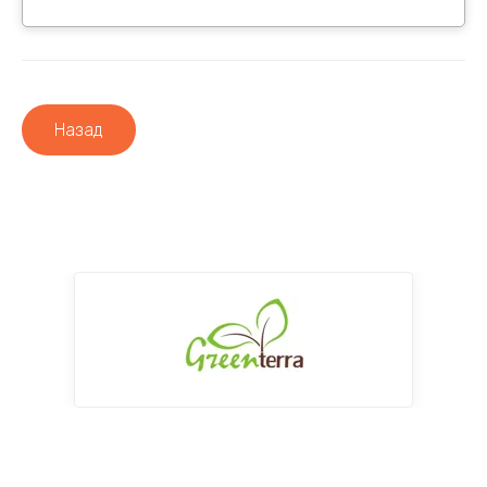
Назад