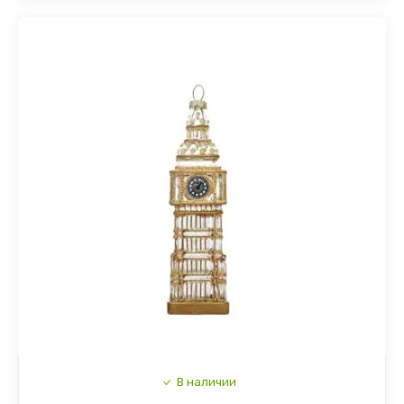
В наличии