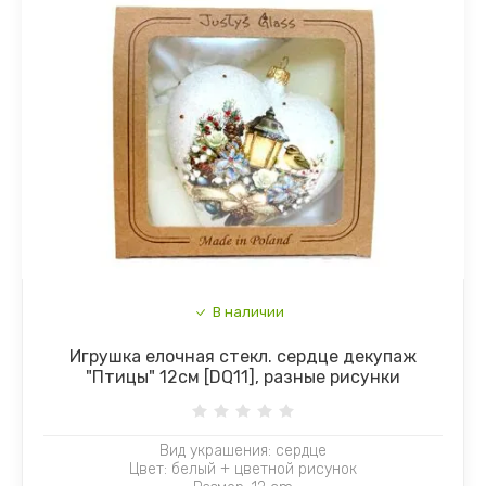
В наличии
Игрушка елочная стекл. сердце декупаж
"Птицы" 12см [DQ11], разные рисунки
Вид украшения: сердце
Цвет: белый + цветной рисунок