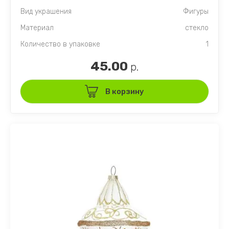
Вид украшения
Фигуры
Материал
стекло
Количество в упаковке
1
45.00
р.
В корзину