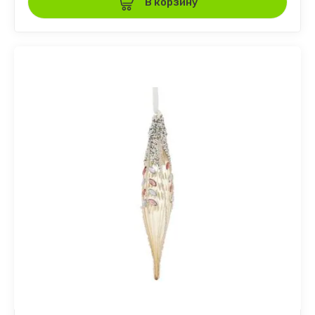
В корзину