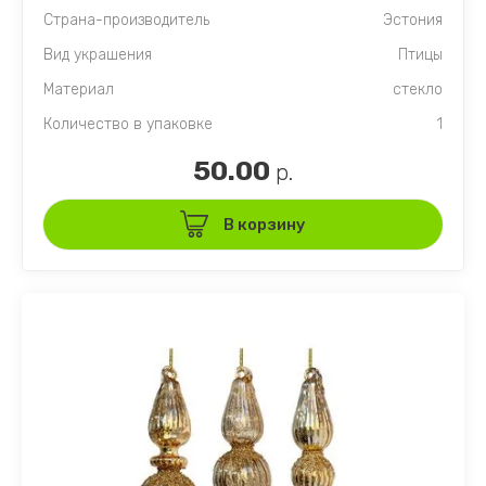
Страна-производитель
Эстония
Вид украшения
Птицы
Материал
стекло
Количество в упаковке
1
50.00
р.
В корзину