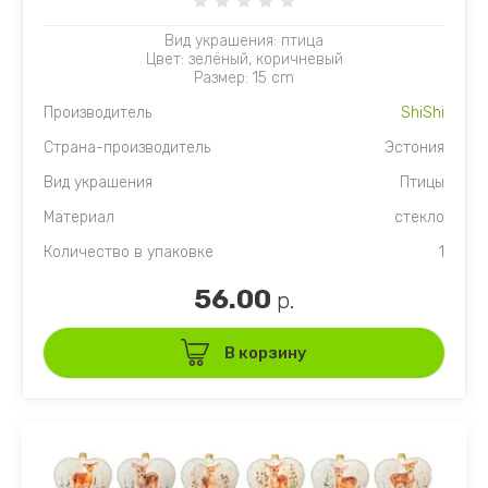
Вид украшения: птица
Цвет: зелёный, коричневый
Размер: 15 cm
Производитель
ShiShi
Страна-производитель
Эстония
Вид украшения
Птицы
Материал
стекло
Количество в упаковке
1
56.00
р.
В корзину