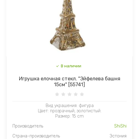
В наличии
Игрушка елочная стекл. "Эйфелева башня
15см" [55741]
Вид украшения: фигура
Цвет: прозрачный, золотистый.
Размер: 15 cm
Производитель
ShiShi
Страна-производитель
Эстония