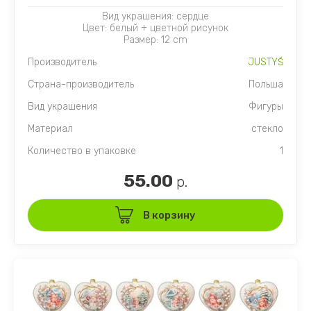
Вид украшения: сердце
Цвет: белый + цветной рисунок
Размер: 12 cm
Производитель
JUSTYŚ
Страна-производитель
Польша
Вид украшения
Фигуры
Материал
стекло
Количество в упаковке
1
55.00
р.
В корзину