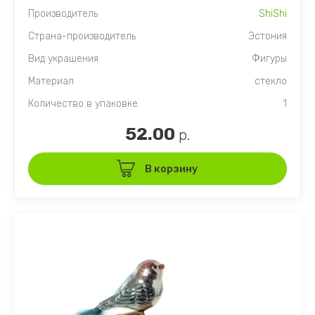
Производитель
ShiShi
Страна-производитель
Эстония
Вид украшения
Фигуры
Материал
стекло
Количество в упаковке
1
52.00
р.
В корзину