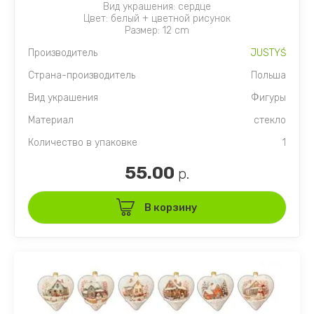
Вид украшения: сердце
Цвет: белый + цветной рисунок
Размер: 12 cm
Производитель
JUSTYŚ
Страна-производитель
Польша
Вид украшения
Фигуры
Материал
стекло
Количество в упаковке
1
55.00
р.
В корзину