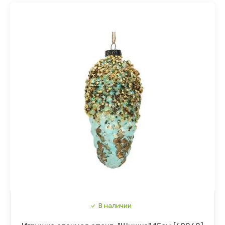
В наличии