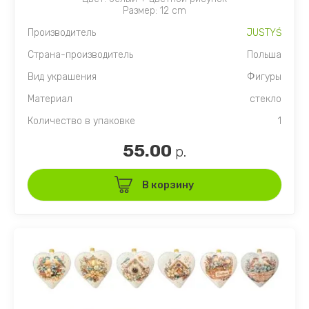
Размер: 12 cm
Производитель
JUSTYŚ
Страна-производитель
Польша
Вид украшения
Фигуры
Материал
стекло
Количество в упаковке
1
55.00
р.
В корзину