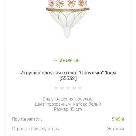
В наличии
Игрушка елочная стекл. "Сосулька" 15см
[55532]
Вид украшения: сосулька
Цвет: прозрачный, матово белый
Размер: 15 cm
Производитель
ShiShi
Страна-производитель
Эстония