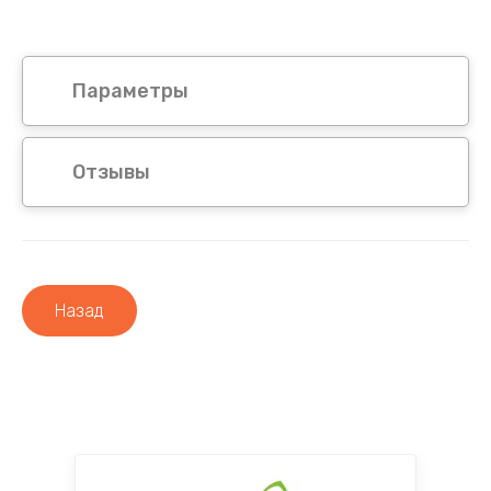
Параметры
Отзывы
Назад