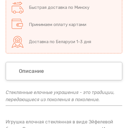
Быстрая доставка по Минску
Принимаем оплату картами
Доставка по Беларуси 1-3 дня
Описание
Стеклянные елочные украшения - это традиции,
передающиеся из поколения в поколение.
Игрушка елочная стеклянная в виде Эйфелевой