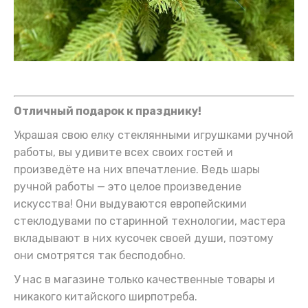
Отличный подарок к празднику!
Украшая свою елку стеклянными игрушками ручной
работы, вы удивите всех своих гостей и
произведёте на них впечатление. Ведь шары
ручной работы — это целое произведение
искусства! Они выдуваются европейскими
стеклодувами по старинной технологии, мастера
вкладывают в них кусочек своей души, поэтому
они смотрятся так бесподобно.
У нас в магазине только качественные товары и
никакого китайского ширпотреба.