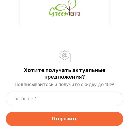
Хотите получать актуальные
предложения?
Подписывайтесь и получите скидку до 10%!
Отправить