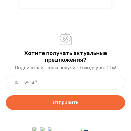
Хотите получать актуальные
предложения?
Подписывайтесь и получите скидку до 10%!
Отправить