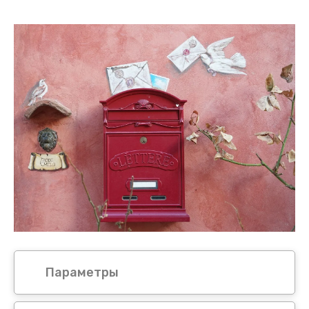
Параметры