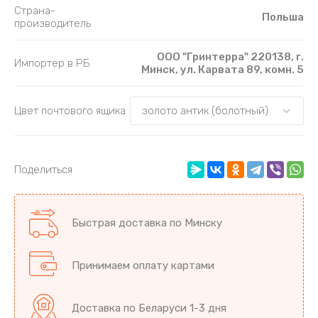
Страна-
Польша
производитель
ООО "Гринтерра" 220138, г.
Импортер в РБ
Минск, ул. Карвата 89, комн. 5
Цвет почтового ящика
Поделиться
Быстрая доставка по Минску
Принимаем оплату картами
Доставка по Беларуси 1-3 дня