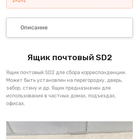
Описание
Ящик почтовый SD2
Ящик почтовый SD2 для сбора корреспонденции.
Может быть установлен на перегородку, дверь,
забор, стену и др. Ящик предназначен для
использования в частных домах, подъездах,
офисах.