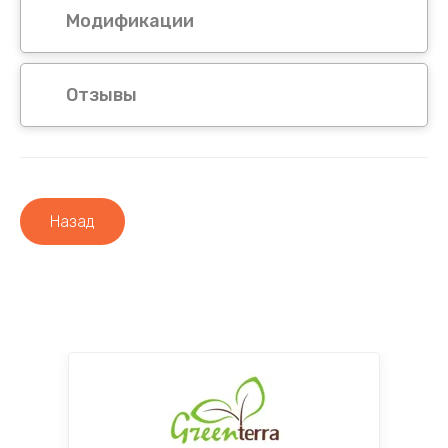
Модификации
Отзывы
Назад