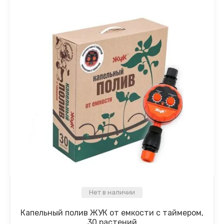
Нет в наличии
Капельный полив ЖУК от емкости с таймером,
30 растений