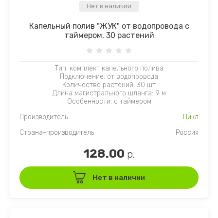
Нет в наличии
Капельный полив "ЖУК" от водопровода с
таймером, 30 растений
Тип: комплект капельного полива
Подключение: от водопровода
Количество растений: 30 шт
Длина магистрального шланга: 9 м
Особенности: с таймером
Производитель
Цикл
Страна-производитель
Россия
128.00
р.
Нет в наличии