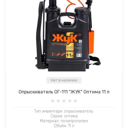
Нет в наличии
Опрыскиватель ОГ-111 "ЖУК" Оптима 11 л
Тип инвентаря: опрыскиватель.
Серия: оптима
Материал: полипропилен
Объём: 11 л