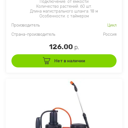
Подключение: от ёмкости
Количество растений: 60 шт.
Длина магистрального шланга: 18 м
Особенности: с таймером
Производитель
Цикл
Страна-производитель
Россия
126.00
р.
Нет в наличии