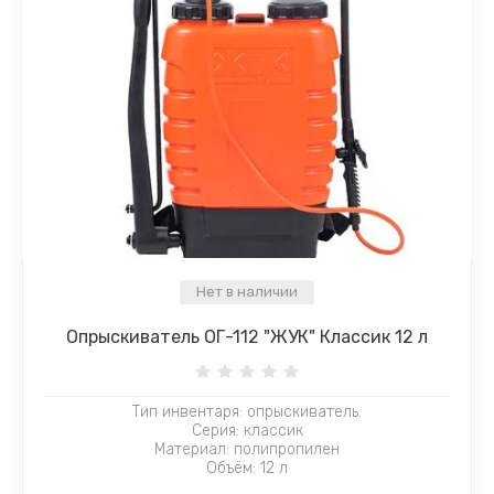
Нет в наличии
Опрыскиватель ОГ-112 "ЖУК" Классик 12 л
Тип инвентаря: опрыскиватель.
Серия: классик
Материал: полипропилен
Объём: 12 л