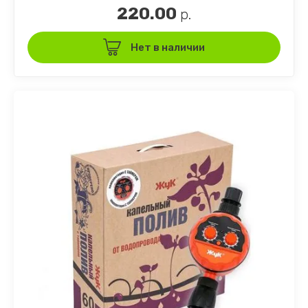
220.00
р.
Нет в наличии