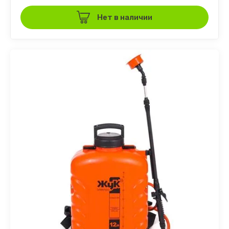
Нет в наличии