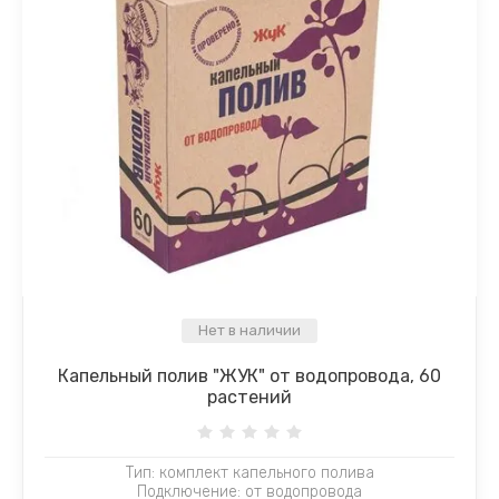
Нет в наличии
Капельный полив "ЖУК" от водопровода, 60
растений
Тип: комплект капельного полива
Подключение: от водопровода