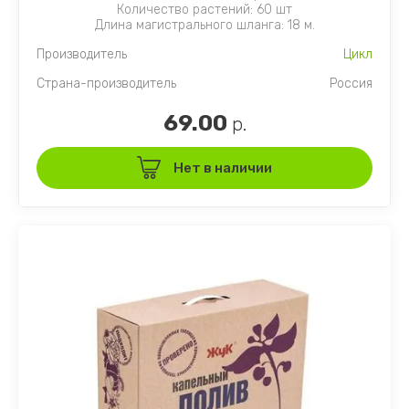
Количество растений: 60 шт
Длина магистрального шланга: 18 м.
Производитель
Цикл
Страна-производитель
Россия
69.00
р.
Нет в наличии