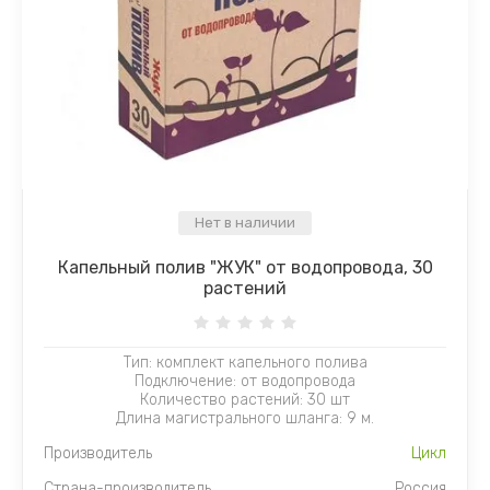
Нет в наличии
Капельный полив "ЖУК" от водопровода, 30
растений
Тип: комплект капельного полива
Подключение: от водопровода
Количество растений: 30 шт
Длина магистрального шланга: 9 м.
Производитель
Цикл
Страна-производитель
Россия