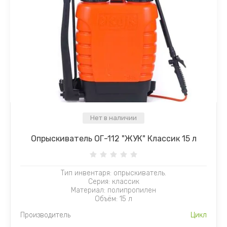
Нет в наличии
Опрыскиватель ОГ-112 "ЖУК" Классик 15 л
Тип инвентаря: опрыскиватель.
Серия: классик
Материал: полипропилен
Объём: 15 л
Производитель
Цикл