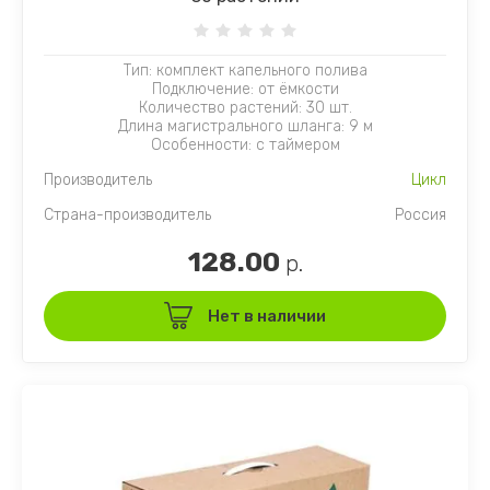
Тип: комплект капельного полива
Подключение: от ёмкости
Количество растений: 30 шт.
Длина магистрального шланга: 9 м
Особенности: с таймером
Производитель
Цикл
Страна-производитель
Россия
128.00
р.
Нет в наличии