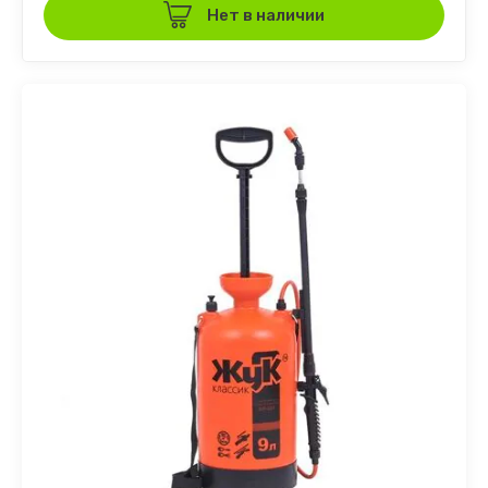
Нет в наличии