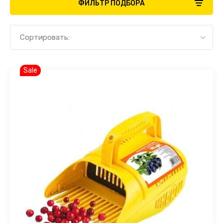
ФИЛЬТР ПОДБОРА
Сортировать:
Sale