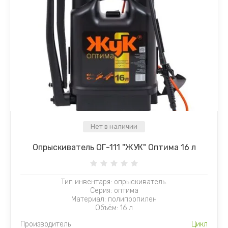
Нет в наличии
Опрыскиватель ОГ-111 "ЖУК" Оптима 16 л
Тип инвентаря: опрыскиватель.
Серия: оптима
Материал: полипропилен
Объём: 16 л
Производитель
Цикл