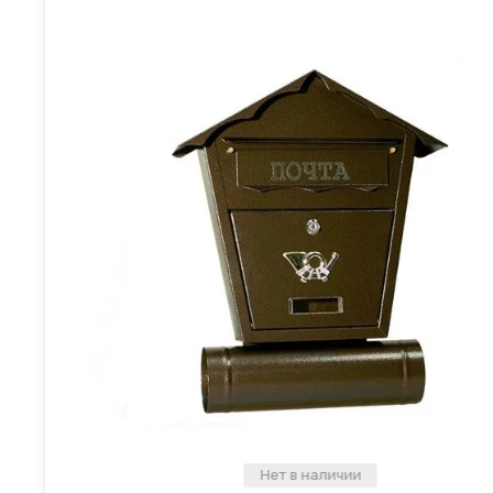
Нет в наличии