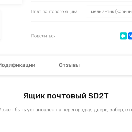
Цвет почтового ящика
Поделиться
Модификации
Отзывы
Ящик почтовый SD2T
ожет быть установлен на перегородку, дверь, забор, ст