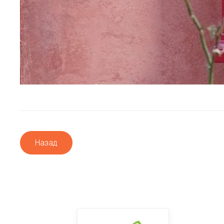
Назад