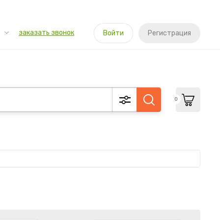
заказать звонок
Войти
Регистрация
0