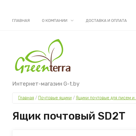
ГЛАВНАЯ
О КОМПАНИИ
ДОСТАВКА И ОПЛАТА
Интернет-магазин G-t.by
Главная
 / 
Почтовые ящики
 / 
Ящики почтовые для писем и 
Ящик почтовый SD2T