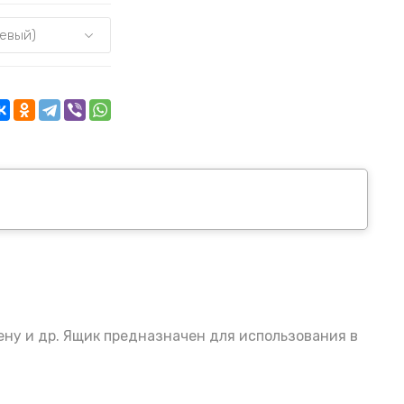
ену и др. Ящик предназначен для использования в