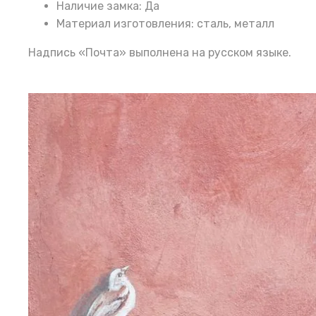
Наличие замка: Да
Материал изготовления: сталь, металл
Надпись «Почта» выполнена на русском языке.