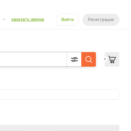
заказать звонок
Войти
Регистрация
0