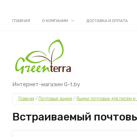
ГЛАВНАЯ
О КОМПАНИИ
ДОСТАВКА И ОПЛАТА
Интернет-магазин G-t.by
Главная
 / 
Почтовые ящики
 / 
Ящики почтовые для писем и 
Встраиваемый почтовы