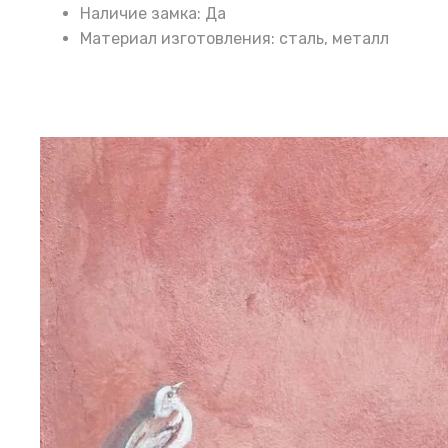
Наличие замка: Да
Материал изготовления: сталь, металл