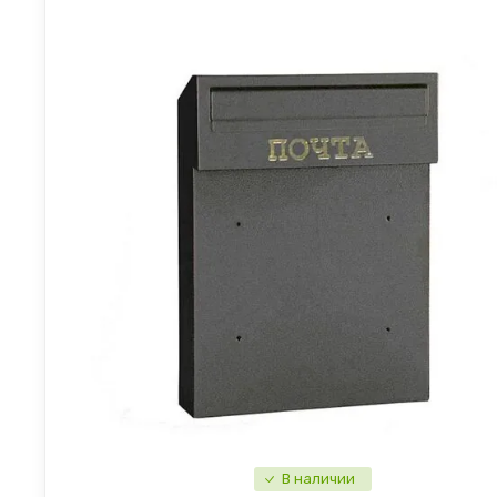
В наличии