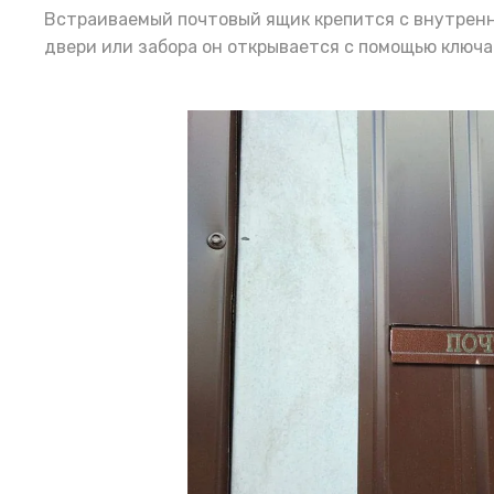
Встраиваемый почтовый ящик крепится с внутренне
двери или забора он открывается с помощью ключа