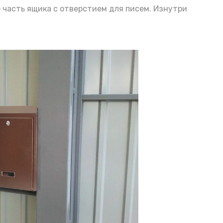
 часть ящика с отверстием для писем. Изнутри