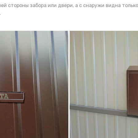
й стороны забора или двери, а с снаружи видна только
.