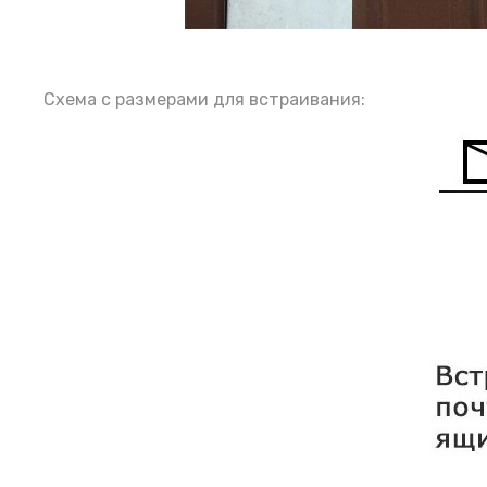
Схема с размерами для встраивания: