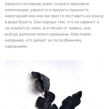
украсить интерьер дома, создать красивую
композицию, украсить и придать пышность
новогодней ели или же просто поставить их в вазу
в виде букета. Они хороши тем, что не завянут и
не осыпются, плюс, в отличии от живых, они
всегда дополнительно украшены, блёстками
например, что делает их по особенному
нарядными.