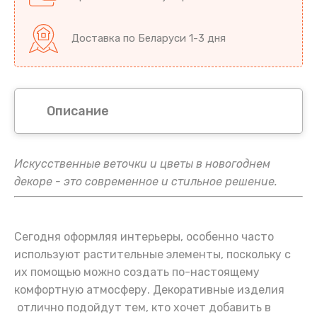
Доставка по Беларуси 1-3 дня
Описание
Искусственные веточки и цветы в новогоднем
декоре - это современное и стильное решение.
Сегодня оформляя интерьеры, особенно часто
используют растительные элементы, поскольку с
их помощью можно создать по-настоящему
комфортную атмосферу. Декоративные изделия
отлично подойдут тем, кто хочет добавить в