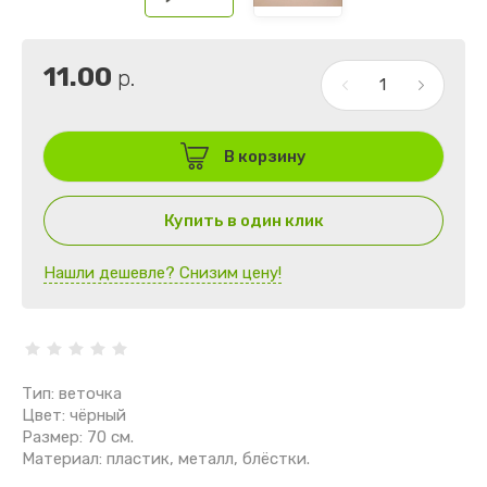
11.00
р.
В корзину
Купить в один клик
Нашли дешевле? Снизим цену!
Тип: веточка
Цвет: чёрный
Размер: 70 см.
Материал: пластик, металл, блёстки.