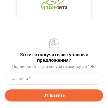
Хотите получать актуальные
предложения?
Подписывайтесь и получите скидку до 10%!
Отправить