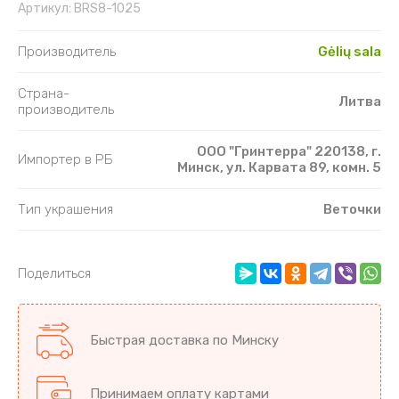
Артикул:
BRS8-1025
Производитель
Gėlių sala
Страна-
Литва
производитель
ООО "Гринтерра" 220138, г.
Импортер в РБ
Минск, ул. Карвата 89, комн. 5
Тип украшения
Веточки
Поделиться
Быстрая доставка по Минску
Принимаем оплату картами