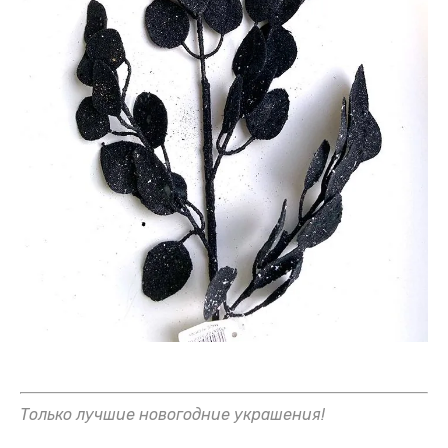
Только лучшие новогодние украшения!