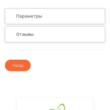
Параметры
Отзывы
Назад