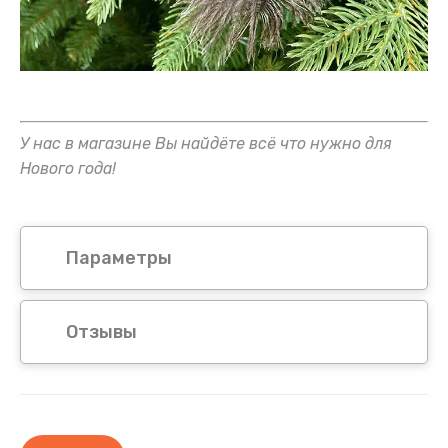
У нас в магазине Вы найдёте всё что нужно для
Нового года!
Параметры
Отзывы