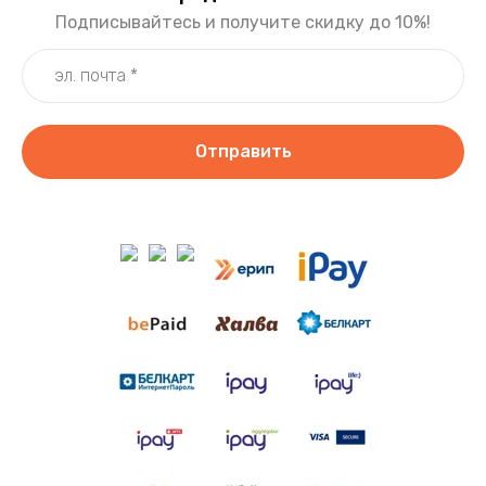
Подписывайтесь и получите скидку до 10%!
Отправить