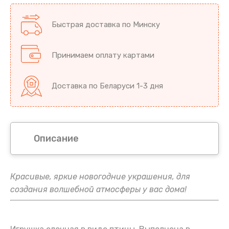
Быстрая доставка по Минску
Принимаем оплату картами
Доставка по Беларуси 1-3 дня
Описание
Красивые, яркие новогодние украшения, для
создания волшебной атмосферы у вас дома!