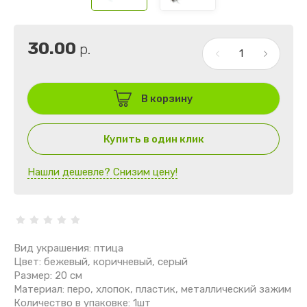
30.00
р.
В корзину
Купить в один клик
Нашли дешевле? Снизим цену!
Вид украшения: птица
Цвет: бежевый, коричневый, серый
Размер: 20 см
Материал: перо, хлопок, пластик, металлический зажим
Количество в упаковке: 1шт