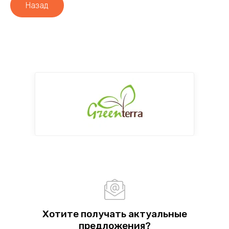
Назад
Хотите получать актуальные
предложения?