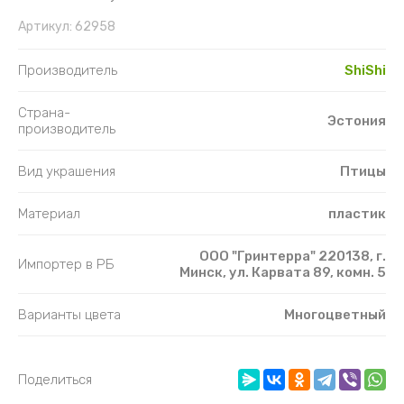
Артикул:
62958
Производитель
ShiShi
Страна-
Эстония
производитель
Вид украшения
Птицы
Материал
пластик
ООО "Гринтерра" 220138, г.
Импортер в РБ
Минск, ул. Карвата 89, комн. 5
Варианты цвета
Многоцветный
Поделиться