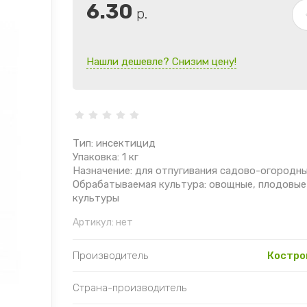
6.30
р.
Нашли дешевле? Снизим цену!
Тип: инсектицид
Упаковка: 1 кг
Назначение: для отпугивания садово-огородн
Обрабатываемая культура: овощные, плодовые
культуры
Артикул:
нет
Производитель
Костро
Страна-производитель