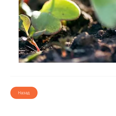
Назад