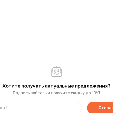
Хотите получать актуальные предложения?
Подписывайтесь и получите скидку до 10%!
Отпра