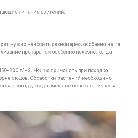
учшающие питание растений.
арат нужно наносить равномерно, особенно на те
ливание препаратом особенно полезно, когда
 150-200 г/м2. Можно применять при посадке
 корнеплодов. Обработки растений необходимо
дную погоду, когда пчёлы не вылетают из улья.