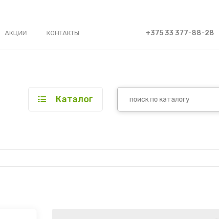
+375 33 377-88-28
АКЦИИ
КОНТАКТЫ
Каталог