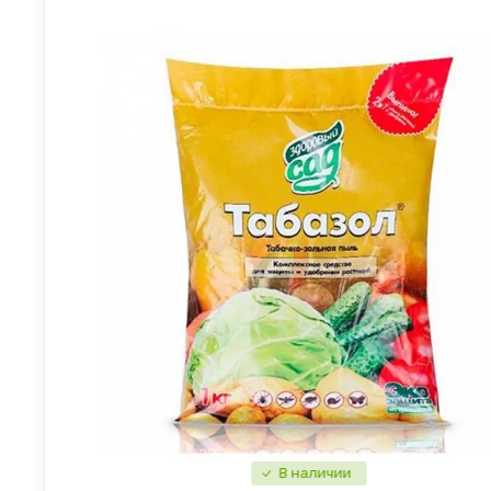
В наличии