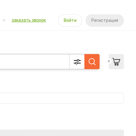
заказать звонок
Войти
Регистрация
0