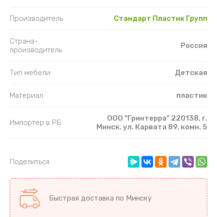
Производитель
Стандарт Пластик Групп
Страна-
Россия
производитель
Тип мебели
Детская
Материал
пластик
ООО "Гринтерра" 220138, г.
Импортер в РБ
Минск, ул. Карвата 89, комн. 5
Поделиться
Быстрая доставка по Минску