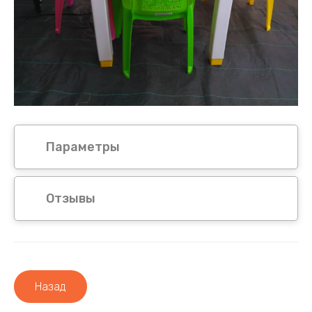
Параметры
Отзывы
Назад