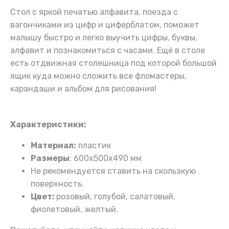
Стол с яркой печатью алфавита, поезда с
вагончиками из цифр и циферблатом, поможет
малышу быстро и легко выучить цифры, буквы,
алфавит и познакомиться с часами. Ещё в столе
есть отдвижная столешница под которой большой
ящик куда можно сложить все фломастеры,
карандаши и альбом для рисования!
Характеристики:
Материал:
пластик
Размеры
: 600х500х490 мм
Не рекомендуется ставить на скользкую
поверхность.
Цвет:
розовый, голубой, салатовый,
фиолетовый, желтый.