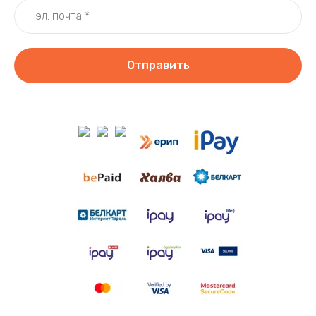
Отправить