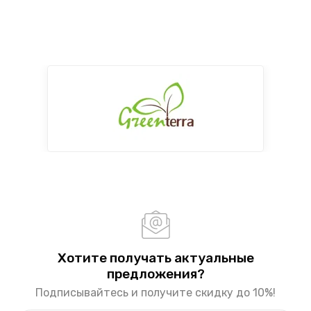
Хотите получать актуальные
предложения?
Подписывайтесь и получите скидку до 10%!