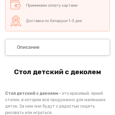
Принимаем оплату картами
Доставка по Беларуси 1-3 дня
Описание
Стол детский с деколем
Стол детский с деколем -
это красивый, яркий
столик, в котором всё продуманно для маленьких
деток. За ним они будут с радостью сидеть
рисовать или играться.