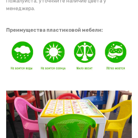
Пожалуйста, уточняйте наличие цвета у
менеджера.
Преимущества пластиковой мебели: