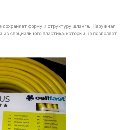
на сохраняет форму и структуру шланга. Наружная
 из специального пластика, который не позволяет