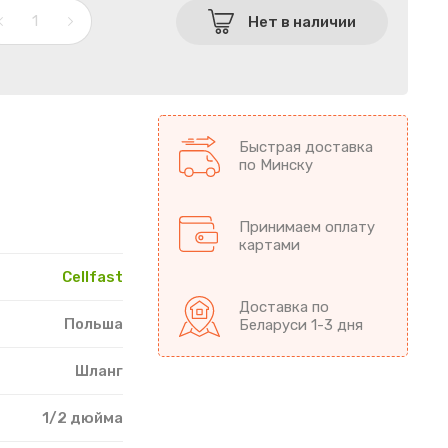
Нет в наличии
Быстрая доставка
по Минску
Принимаем оплату
картами
Cellfast
Доставка по
Польша
Беларуси 1-3 дня
Шланг
1/2 дюйма