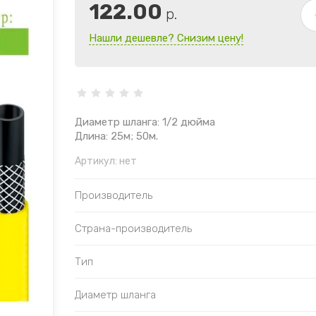
122.00
р.
Нашли дешевле? Снизим цену!
Диаметр шланга: 1/2 дюйма
Длина: 25м; 50м.
Артикул:
нет
Производитель
Страна-производитель
Тип
Диаметр шланга