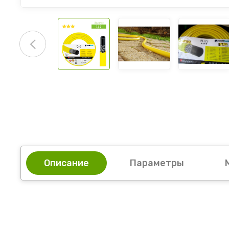
Описание
Параметры