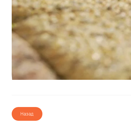
Назад