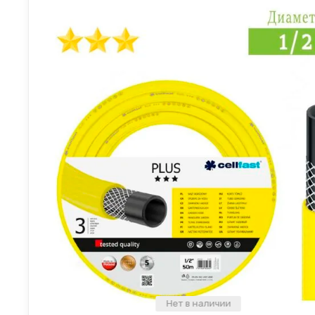
Нет в наличии