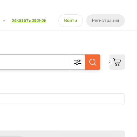
заказать звонок
Войти
Регистрация
0