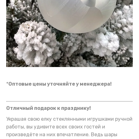
*
Оптовые цены уточняйте у менеджера!
Отличный подарок к празднику!
Украшая свою елку стеклянными игрушками ручной
работы, вы удивите всех своих гостей и
произведёте на них впечатление. Ведь шары