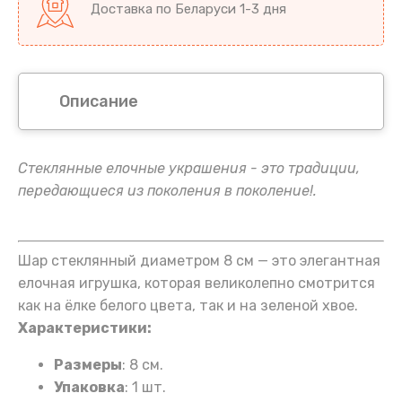
Доставка по Беларуси 1-3 дня
Описание
Стеклянные елочные украшения - это традиции,
передающиеся из поколения в поколение!.
Шар стеклянный диаметром 8 см — это элегантная
елочная игрушка, которая великолепно смотрится
как на ёлке белого цвета, так и на зеленой хвое.
Характеристики:
Размеры
: 8 см.
Упаковка
: 1 шт.