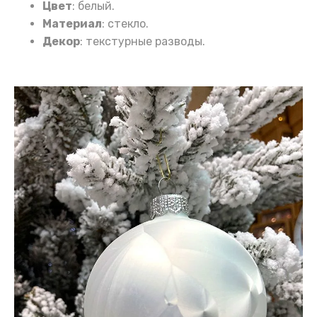
Цвет
: белый.
Материал
: стекло.
Декор
: текстурные разводы.