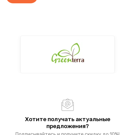
Хотите получать актуальные
предложения?
Подписывайтесь и получите скидку до 10%!