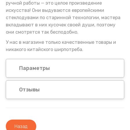
ручной работы — это целое произведение
искусства! Они выдуваются европейскими
стеклодувами по старинной технологии, мастера
вкладывают в них кусочек своей души, поэтому
они смотрятся так бесподобно.
У нас в магазине только качественные товары и
никакого китайского ширпотреба.
Параметры
Отзывы
Назад