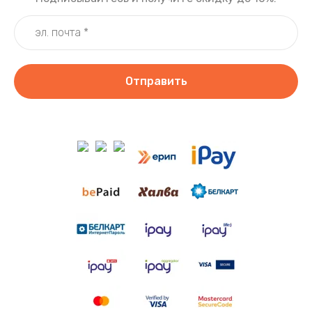
Отправить