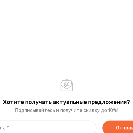
Хотите получать актуальные предложения?
Подписывайтесь и получите скидку до 10%!
Отпра