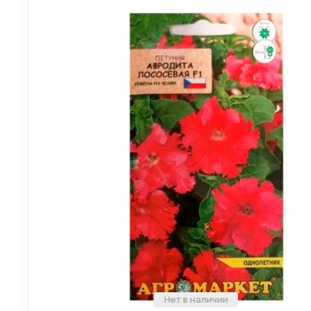
Нет в наличии