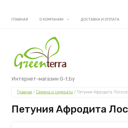
ГЛАВНАЯ
О КОМПАНИИ
ДОСТАВКА И ОПЛАТА
Интернет-магазин G-t.by
Главная
 / 
Семена и сидераты
 / 
Петуния Афродита Лососе
Петуния Афродита Лос