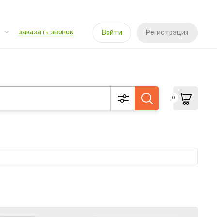
заказать звонок
Войти
Регистрация
0