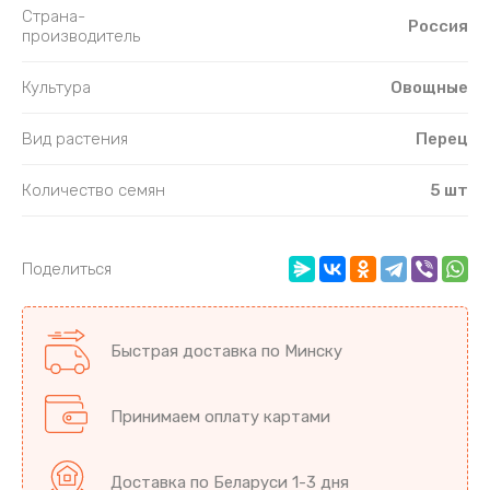
Страна-
Россия
производитель
Культура
Овощные
Вид растения
Перец
Количество семян
5 шт
Поделиться
Быстрая доставка по Минску
Принимаем оплату картами
Доставка по Беларуси 1-3 дня