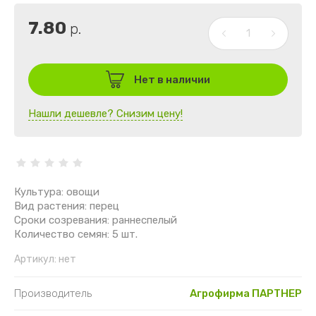
7.80
р.
Нет в наличии
Нашли дешевле? Снизим цену!
Культура: овощи
Вид растения: перец
Сроки созревания: раннеспелый
Количество семян: 5 шт.
Артикул:
нет
Производитель
Агрофирма ПАРТНЕР