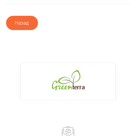
Назад