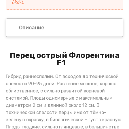
Описание
Перец острый Флорентина
F1
Гибрид раннеспелый. От всходов до технической
спелости 90-95 дней. Растение мощное, хорошо
облиственное, с сильно развитой корневой
системой. Плоды одномерные с максимальным
диаметром 2 см и длинной около 12 см. В
технической спелости перцы имеют тёмно-
зелёную окраску, в биологической – густо красную.
Плоды гладкие, сильно глянцевые, в большинстве