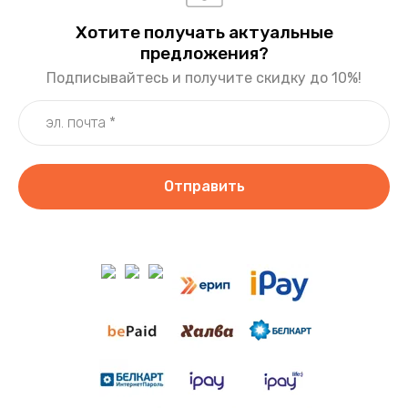
Хотите получать актуальные
предложения?
Подписывайтесь и получите скидку до 10%!
Отправить