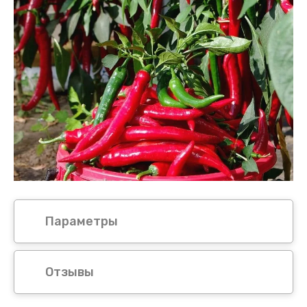
Параметры
Отзывы