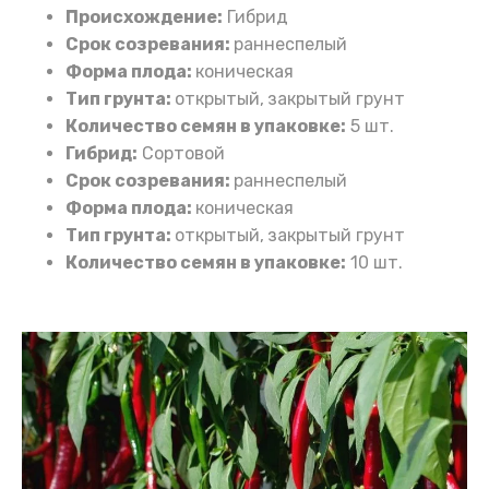
Происхождение:
Гибрид
Срок созревания:
раннеспелый
Форма плода:
коническая
Тип грунта:
открытый,
закрытый грунт
Количество семян в упаковке:
5 шт.
Гибрид:
Сортовой
Срок созревания:
раннеспелый
Форма плода:
коническая
Тип грунта:
открытый,
закрытый грунт
Количество семян в упаковке:
10 шт.