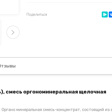
Поделиться
Отзывы
), смесь оргономинеральная щелочная
. Органо минеральная смесь-концентрат, состоящий из