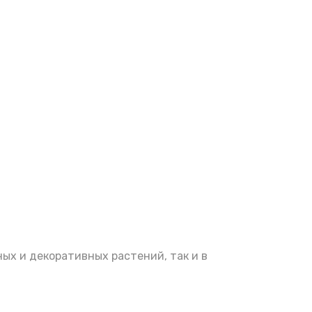
ых и декоративных растений, так и в