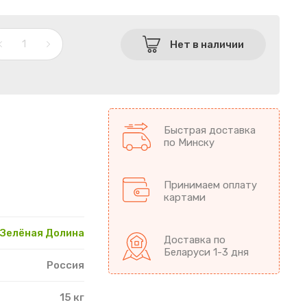
Нет в наличии
Быстрая доставка
по Минску
Принимаем оплату
картами
Зелёная Долина
Доставка по
Беларуси 1-3 дня
Россия
15 кг