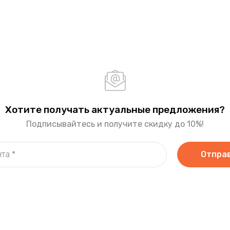
Хотите получать актуальные предложения?
Подписывайтесь и получите скидку до 10%!
Отпра