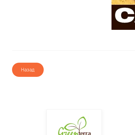
Назад