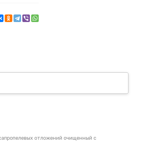
 сапропелевых отложений очищенный с