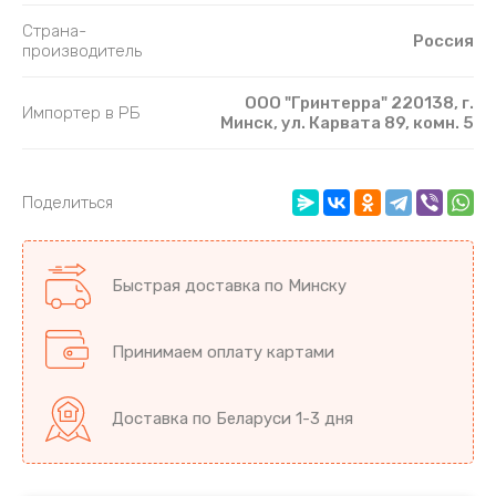
Страна-
Россия
производитель
ООО "Гринтерра" 220138, г.
Импортер в РБ
Минск, ул. Карвата 89, комн. 5
Поделиться
Быстрая доставка по Минску
Принимаем оплату картами
Доставка по Беларуси 1-3 дня