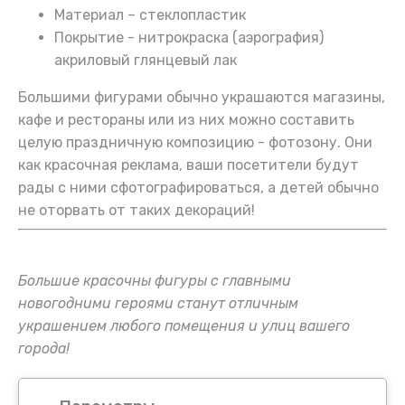
Материал – стеклопластик
Покрытие - нитрокраска (аэрография)
акриловый глянцевый лак
Большими фигурами обычно украшаются магазины,
кафе и рестораны или из них можно составить
целую праздничную композицию - фотозону. Они
как красочная реклама, ваши посетители будут
рады с ними сфотографироваться, а детей обычно
не оторвать от таких декораций!
Большие красочны фигуры с главными
новогодними героями станут отличным
украшением любого помещения и улиц вашего
города!