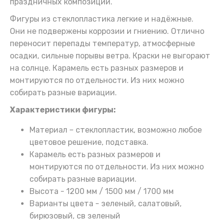
праздничных композиций.
Фигуры из стеклопластика легкие и надёжные.
Они не подвержены коррозии и гниению. Отлично
переносит перепады температур, атмосферные
осадки, сильные порывы ветра. Краски не выгорают
на солнце. Карамель есть разных размеров и
монтируются по отдельности. Из них можно
собирать разные вариации.
Характеристики фигуры:
Материал – стеклопластик, возможно любое
цветовое решение, подставка.
Карамель есть разных размеров и
монтируются по отдельности. Из них можно
собирать разные вариации.
Высота - 1200 мм / 1500 мм / 1700 мм
Варианты цвета - зеленый, салатовый,
бирюзовый, св зеленый