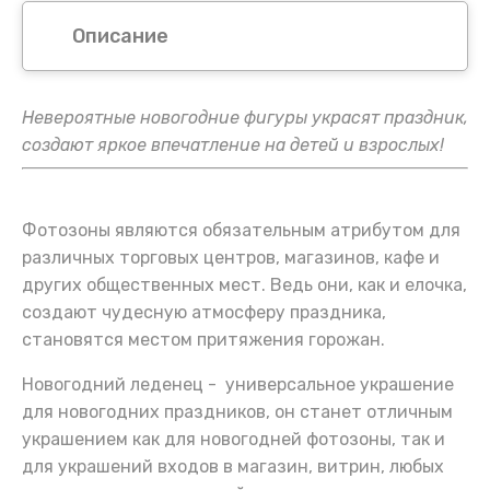
Описание
Невероятные новогодние фигуры украсят праздник,
создают яркое впечатление на детей и взрослых!
Фотозоны являются обязательным атрибутом для
различных торговых центров, магазинов, кафе и
других общественных мест. Ведь они, как и елочка,
создают чудесную атмосферу праздника,
становятся местом притяжения горожан.
Новогодний леденец - универсальное украшение
для новогодних праздников, он станет отличным
украшением как для новогодней фотозоны, так и
для украшений входов в магазин, витрин, любых