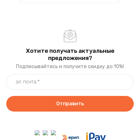
Хотите получать актуальные
предложения?
Подписывайтесь и получите скидку до 10%!
Отправить