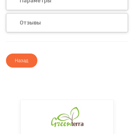
Параметры
Отзывы
Назад