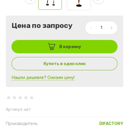
Цена по запросу
В корзину
Купить в один клик
Нашли дешевле? Снизим цену!
Артикул:
нет
Производитель
DIFACTORY