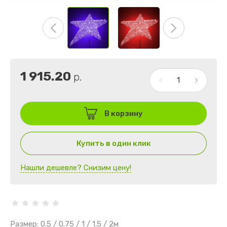
1 915.20
р.
В корзину
Купить в один клик
Нашли дешевле? Снизим цену!
Размер: 0.5 / 0.75 / 1 / 1.5 / 2м