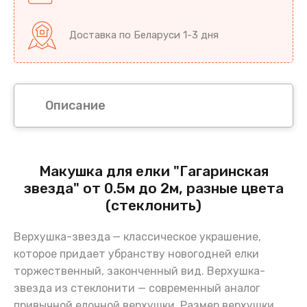
Доставка по Беларуси 1-3 дня
Описание
Макушка для елки "Гагаринская
звезда" от 0.5м до 2м, разные цвета
(стеклонить)
Верхушка-звезда
— классическое украшение,
которое придает убранству новогодней елки
торжественный, законченный вид. Верхушка-
звезда из стеклонити — современный аналог
привычной елочной верхушки. Размер верхушки