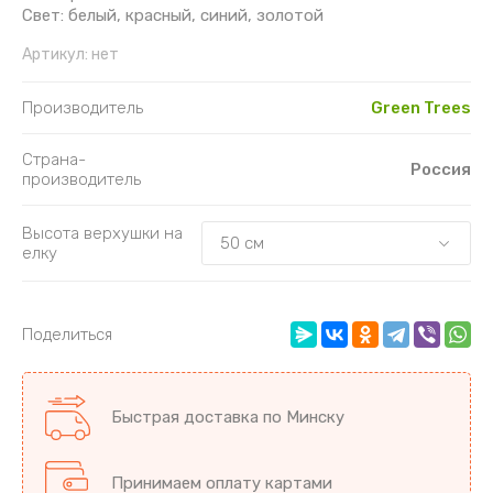
Свет: белый, красный, синий, золотой
Артикул:
нет
Производитель
Green Trees
Страна-
Россия
производитель
Высота верхушки на
елку
Поделиться
Быстрая доставка по Минску
Принимаем оплату картами