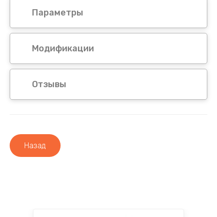
Параметры
Модификации
Отзывы
Назад