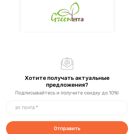
Хотите получать актуальные
предложения?
Подписывайтесь и получите скидку до 10%!
Отправить