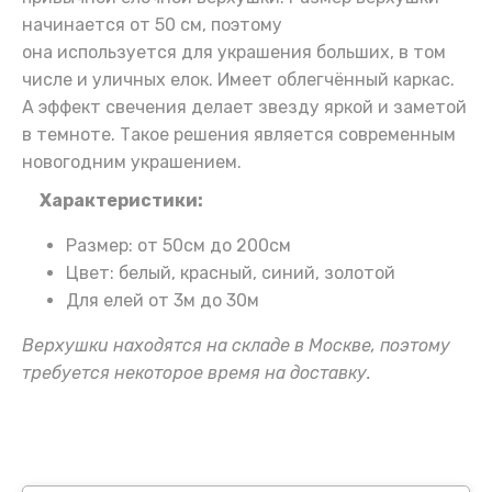
начинается от 50 см, поэтому
она используется для украшения больших, в том
числе и уличных елок. Имеет облегчённый каркас.
А эффект свечения делает звезду яркой и заметой
в темноте. Такое решения является современным
новогодним украшением.
Характеристики:
Размер: от 50см до 200см
Цвет: белый, красный, синий, золотой
Для елей от 3м до 30м
Верхушки находятся на складе в Москве, поэтому
требуется некоторое время на доставку.