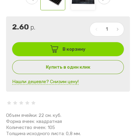
2.60
р.
В корзину
Купить в один клик
Нашли дешевле? Снизим цену!
Объем ячейки: 22 см. куб.
Форма ячеек: квадратная
Количество ячеек: 105
Толщина исходного листа: 0,8 мм.