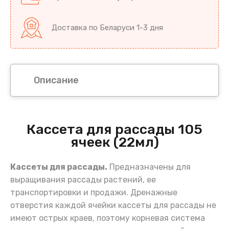
Доставка по Беларуси 1-3 дня
Описание
Кассета для рассады 105
ячеек (22мл)
Кассеты для рассады.
Предназначены для
выращивания рассады растений, ее
транспортировки и продажи. Дренажные
отверстия каждой ячейки кассеты для рассады не
имеют острых краев, поэтому корневая система