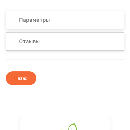
Параметры
Отзывы
Назад