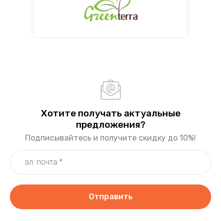
Хотите получать актуальные
предложения?
Подписывайтесь и получите скидку до 10%!
Отправить