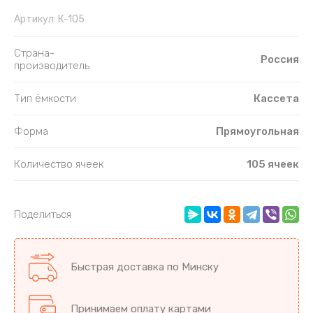
Артикул:
К-105
Страна-
Россия
производитель
Тип ёмкости
Кассета
Форма
Прямоугольная
Количество ячеек
105 ячеек
Поделиться
Быстрая доставка по Минску
Принимаем оплату картами