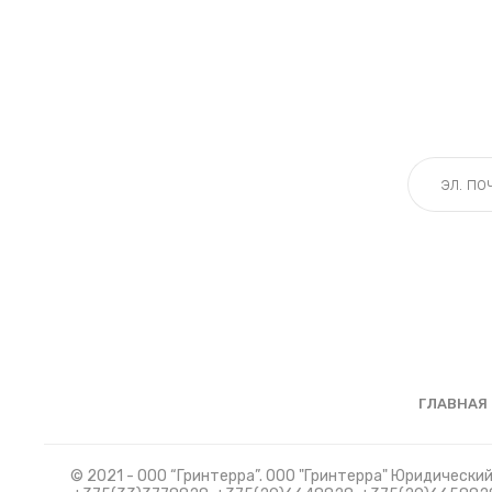
ГЛАВНАЯ
© 2021 - ООО “Гринтерра”. ООО "Гринтерра" Юридический 