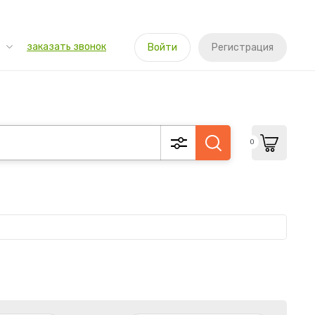
заказать звонок
Войти
Регистрация
0