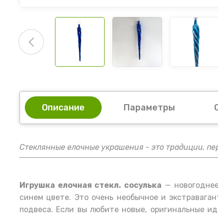
Описание
Параметры
Стеклянные елочные украшения - это традиции, пе
Игрушка елочная стекл. сосулька
— новогоднее
синем цвете. Это очень необычное и экстравага
подвеса. Если вы любите новые, оригинальные ид