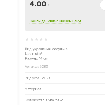
4.00
р.
Нашли дешевле? Снизим цену!
Вид украшения: сосулька
Цвет: сіній
Размер: 14 cm
Артикул:
6280
Вид украшения
Материал
Количество в упаковке