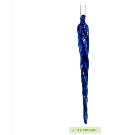
В наличии