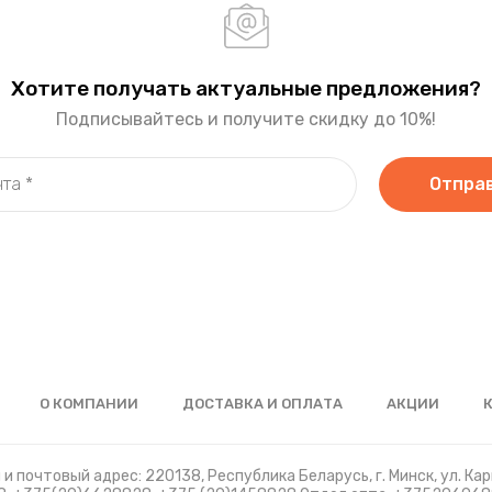
Хотите получать актуальные предложения?
Подписывайтесь и получите скидку до 10%!
Отпра
О КОМПАНИИ
ДОСТАВКА И ОПЛАТА
АКЦИИ
и почтовый адрес: 220138, Республика Беларусь, г. Минск, ул. Карв