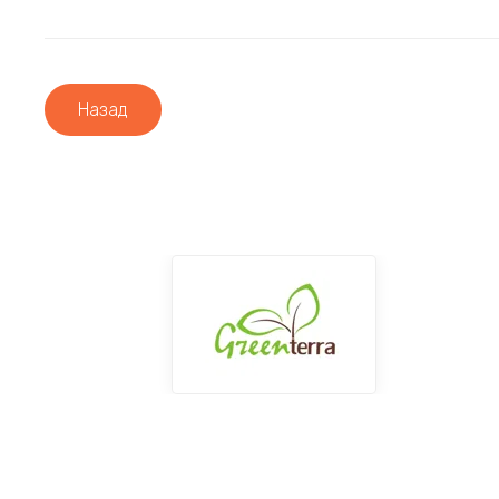
Назад