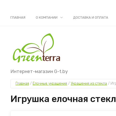
ГЛАВНАЯ
О КОМПАНИИ
ДОСТАВКА И ОПЛАТА
Интернет-магазин G-t.by
Главная
 / 
Елочные украшения
 / 
Украшения из стекла
 / 
Иг
Игрушка елочная стекл.