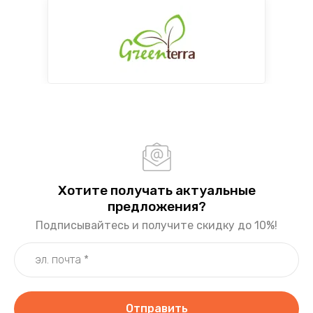
Хотите получать актуальные
предложения?
Подписывайтесь и получите скидку до 10%!
Отправить