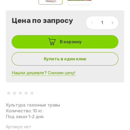
Цена по запросу
В корзину
Купить в один клик
Нашли дешевле? Снизим цену!
Культура: газонные травы
Количество: 10 кг.
Под заказ 1-2 дня.
Артикул:
нет