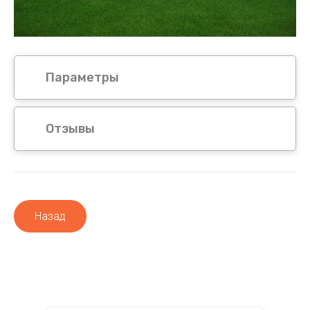
Параметры
Отзывы
Назад