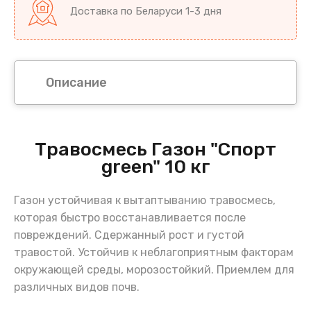
Доставка по Беларуси 1-3 дня
Описание
Травосмесь Газон "Спорт
green" 10 кг
Газон устойчивая к вытаптыванию травосмесь,
которая быстро восстанавливается после
повреждений. Сдержанный рост и густой
травостой. Устойчив к неблагоприятным факторам
окружающей среды, морозостойкий. Приемлем для
различных видов почв.