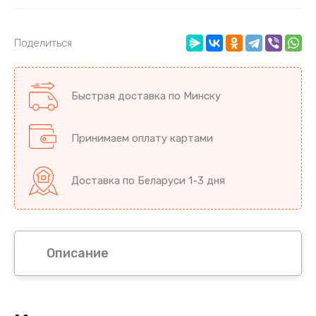
Поделиться
Быстрая доставка по Минску
Принимаем оплату картами
Доставка по Беларуси 1-3 дня
Описание