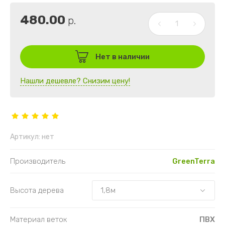
480.00
р.
Нет в наличии
Нашли дешевле? Снизим цену!
Артикул:
нет
Производитель
GreenTerra
Высота дерева
Материал веток
ПВХ