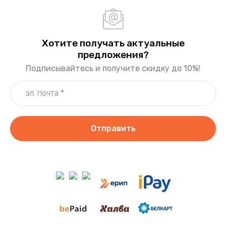
Хотите получать актуальные
предложения?
Подписывайтесь и получите скидку до 10%!
Отправить