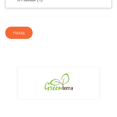
Назад