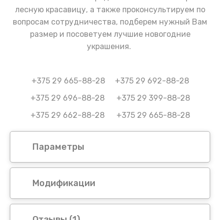
лесную красавицу, а также проконсультируем по
вопросам сотрудничества, подберем нужный Вам
размер и посоветуем лучшие новогодние
украшения.
+375 29 665-88-28 +375 29 692-88-28
+375 29 696-88-28 +375 29 399-88-28
+375 29 662-88-28 +375 29 665-88-28
Параметры
Модификации
Отзывы
(1)