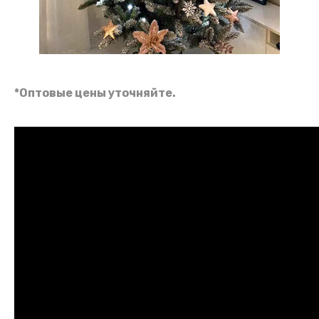
*Оптовые цены уточняйте.