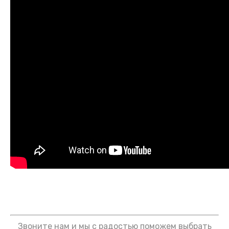
Звоните нам и мы с радостью поможем выбрать