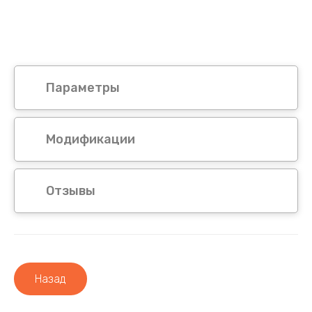
Параметры
Модификации
Отзывы
Назад