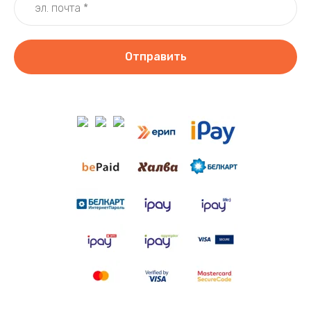
Отправить