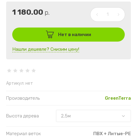
1 180.00
р.
Нет в наличии
Нашли дешевле? Снизим цену!
Артикул:
нет
Производитель
GreenTerra
Высота дерева
Материал веток
ПВХ + Литые-РЕ