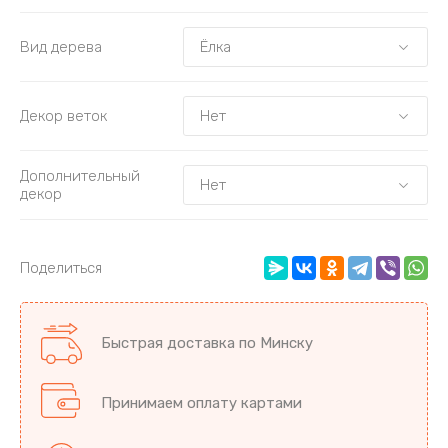
Вид дерева
Декор веток
Дополнительный
декор
Поделиться
Быстрая доставка по Минску
Принимаем оплату картами