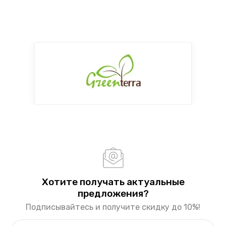
Хотите получать актуальные
предложения?
Подписывайтесь и получите скидку до 10%!