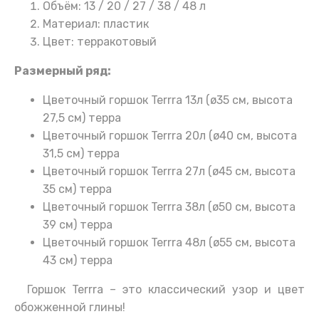
Объём: 13 / 20 / 27 / 38 / 48 л
Материал: пластик
Цвет: терракотовый
Размерный ряд:
Цветочный горшок Terrra 13л (ø35 см, высота
27,5 см) терра
Цветочный горшок Terrra 20л (ø40 см, высота
31,5 см) терра
Цветочный горшок Terrra 27л (ø45 см, высота
35 см) терра
Цветочный горшок Terrra 38л (ø50 см, высота
39 см) терра
Цветочный горшок Terrra 48л (ø55 см, высота
43 см) терра
Горшок Terrra – это классический узор и цвет
обожженной глины!