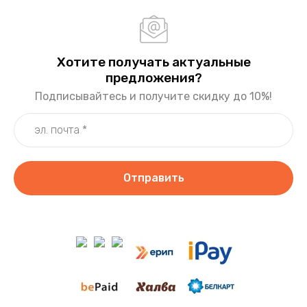
Хотите получать актуальные
предложения?
Подписывайтесь и получите скидку до 10%!
Отправить