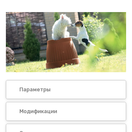
Параметры
Модификации