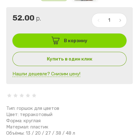
52.00
р.
В корзину
Купить в один клик
Нашли дешевле? Снизим цену!
Тип: горшок для цветов
Цвет: терракотовый
Форма: круглая
Материал: пластик
Объёмы: 13 / 20 / 27 / 38 / 48 л