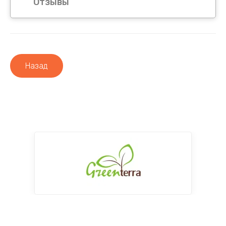
Отзывы
Назад