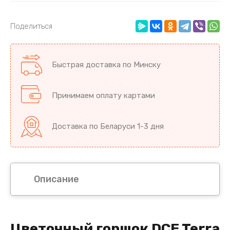
Поделиться
Быстрая доставка по Минску
Принимаем оплату картами
Доставка по Беларуси 1-3 дня
Описание
Цветочный горшок DCE Terra