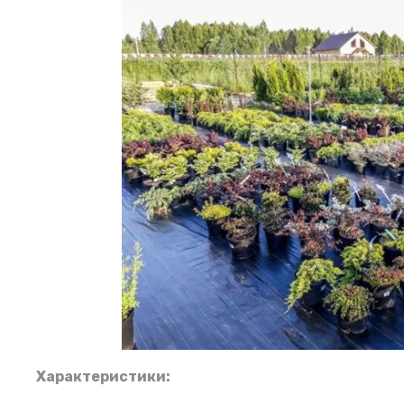
Характеристики: