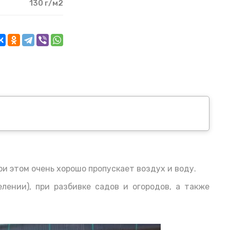
130 г/м2
и этом очень хорошо пропускает воздух и воду.
лении), при разбивке садов и огородов, а также