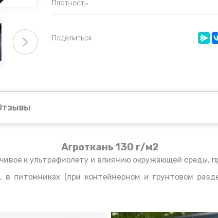
Плотность
Поделиться
Отзывы
Агроткань 130 г/м2
чивое к ультрафиолету и влиянию окружающей среды, пр
 в питомниках (при контейнерном и грунтовом разде