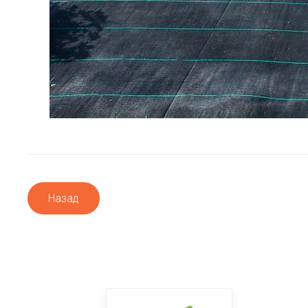
Назад