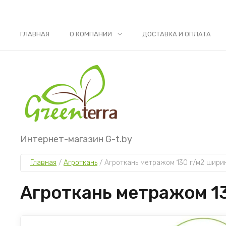
ГЛАВНАЯ
О КОМПАНИИ
ДОСТАВКА И ОПЛАТА
Интернет-магазин G-t.by
Главная
 / 
Агроткань
 / 
Агроткань метражом 130 г/м2 ширин
Агроткань метражом 13