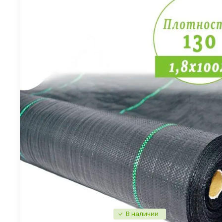
В наличии