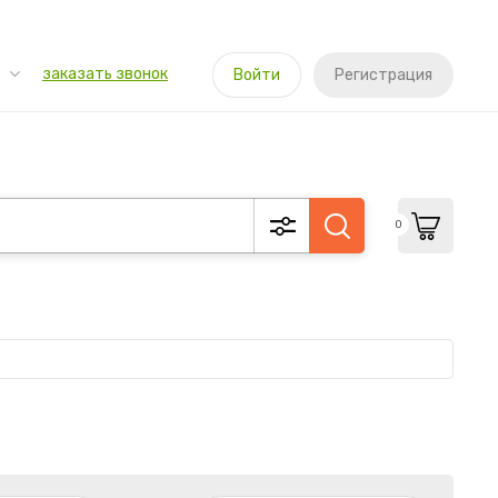
заказать звонок
Войти
Регистрация
0