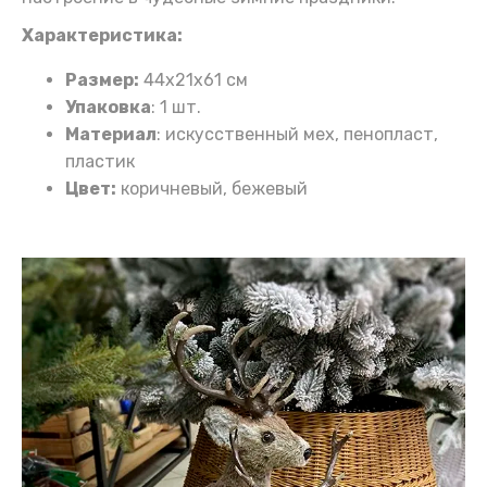
Характеристика:
Размер:
44x21x61 см
Упаковка
: 1 шт.
Материал
: искусственный мех, пенопласт,
пластик
Цвет:
коричневый, бежевый