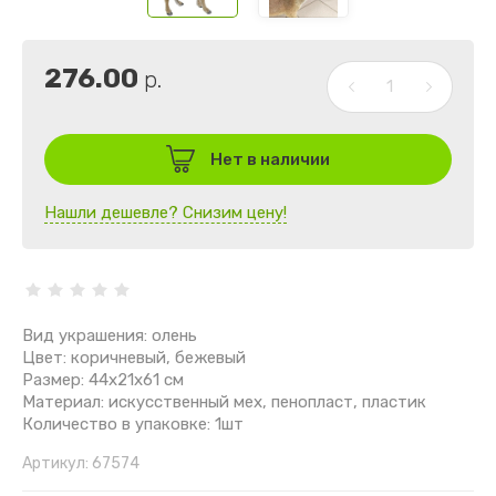
276.00
р.
Нет в наличии
Нашли дешевле? Снизим цену!
Вид украшения: олень
Цвет: коричневый, бежевый
Размер: 44x21x61 см
Материал: искусственный мех, пенопласт, пластик
Количество в упаковке: 1шт
Артикул:
67574