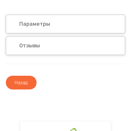
Параметры
Отзывы
Назад