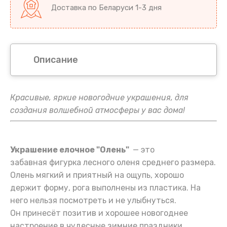
Доставка по Беларуси 1-3 дня
Описание
Красивые, яркие новогодние украшения, для
создания волшебной атмосферы у вас дома!
Украшение елочное "Олень"
— это
забавная фигурка лесного оленя среднего размера.
Олень мягкий и приятный на ощупь, хорошо
держит форму, рога выполнены из пластика. На
него нельзя посмотреть и не улыбнуться.
Он принесёт позитив и хорошее новогоднее
настроение в чудесные зимние праздники.