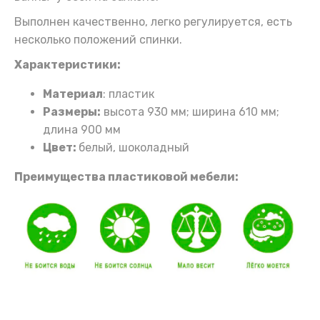
Выполнен качественно, легко регулируется, есть
несколько положений спинки.
Характеристики:
Материал
: пластик
Размеры:
высота 930 мм; ширина 610 мм;
длина 900 мм
Цвет:
белый, шоколадный
Преимущества пластиковой мебели: