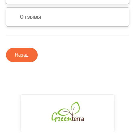
Отзывы
Назад