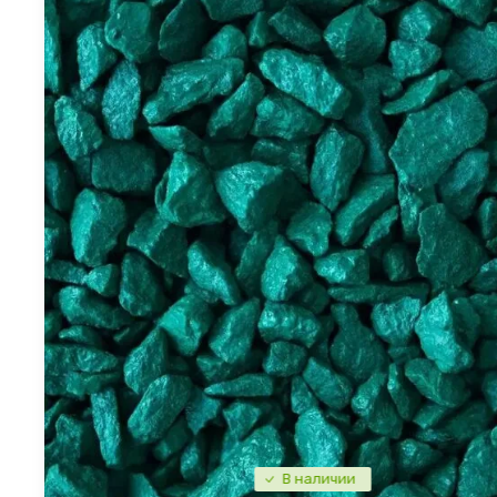
В наличии