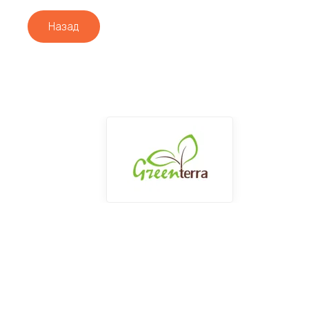
Назад