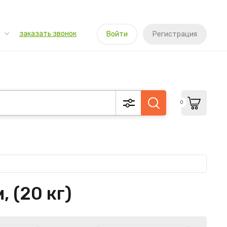
заказать звонок
Войти
Регистрация
0
 (20 кг)