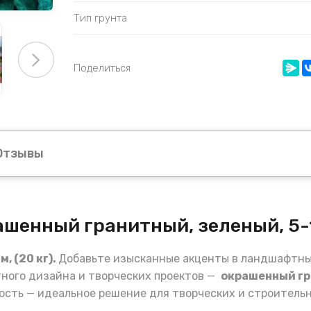
Тип грунта
Поделиться
Отзывы
шенный гранитный, зеленый, 5-1
, (20 кг).
Добавьте изысканные акценты в ландшафтны
ного дизайна и творческих проектов —
окрашенный гр
ость — идеальное решение для творческих и строительн