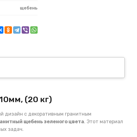
щебень
0мм, (20 кг)
й дизайн с декоративным гранитным
анитный щебень зеленого цвета
. Этот материал
ых задач.