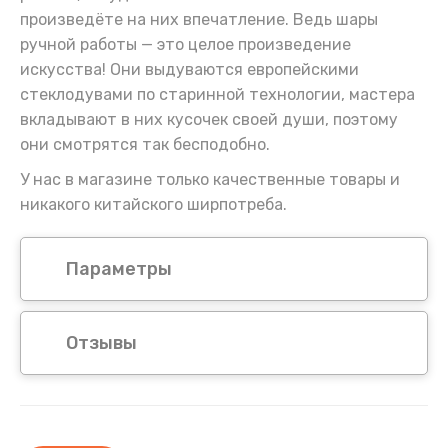
произведёте на них впечатление. Ведь шары
ручной работы — это целое произведение
искусства! Они выдуваются европейскими
стеклодувами по старинной технологии, мастера
вкладывают в них кусочек своей души, поэтому
они смотрятся так бесподобно.
У нас в магазине только качественные товары и
никакого китайского ширпотреба.
Параметры
Отзывы