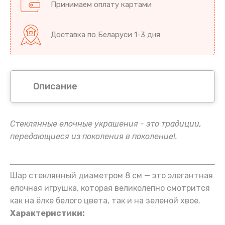
Принимаем оплату картами
Доставка по Беларуси 1-3 дня
Описание
Стеклянные елочные украшения - это традиции,
передающиеся из поколения в поколение!.
Шар стеклянный диаметром 8 см — это элегантная
елочная игрушка, которая великолепно смотрится
как на ёлке белого цвета, так и на зеленой хвое.
Характеристики: