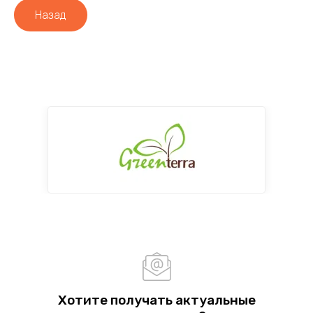
Назад
Хотите получать актуальные