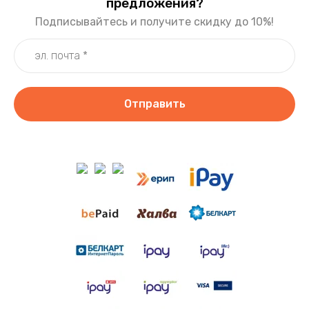
предложения?
Подписывайтесь и получите скидку до 10%!
Отправить