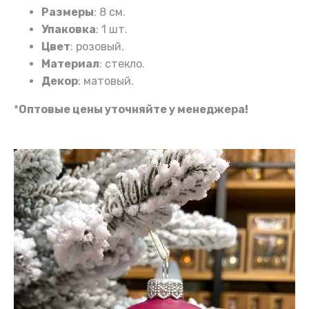
Размеры
: 8 см.
Упаковка
: 1 шт.
Цвет
: розовый.
Материал
: стекло.
Декор
: матовый.
*
Оптовые цены уточняйте у менеджера!