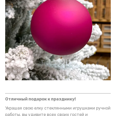
Отличный подарок к празднику!
Украшая свою елку стеклянными игрушками ручной
работы, вы удивите всех своих гостей и