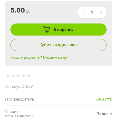
5.00
р.
В корзину
Купить в один клик
Нашли дешевле? Снизим цену!
Артикул:
G-229
Производитель
JUSTYŚ
Страна-
Польша
производитель