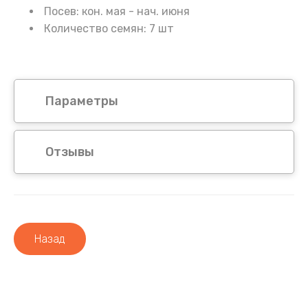
Посев: кон. мая - нач. июня
Количество семян: 7 шт
Параметры
Отзывы
Назад