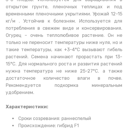
открытом грунте, пленочных теплицах и под
временными пленочными укрытиями. Урожай 12-15
кг/м . Устойчив к болезням. Используется для
потребления в свежем виде и консервирования.
Огурец – очень теплолюбивое растение. Он не
только не переносит температуры ниже нуля, но и
такие температуры, как +3-4°С вызывают гибель
растений. Семена начинают прорастать при 13-
15°С. Для нормального роста и развития растений
нужна температура не ниже 25-27°С. а также
достаточное количество влаги в почве.
Рекомендуется подкормка минеральным
удобрением.
Характеристики:
Сроки созревания: раннеспелый
Происхождение: гибрид F1