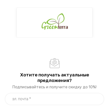
Хотите получать актуальные
предложения?
Подписывайтесь и получите скидку до 10%!