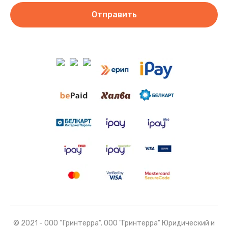
Отправить
© 2021 - ООО “Гринтерра”. ООО "Гринтерра" Юридический и