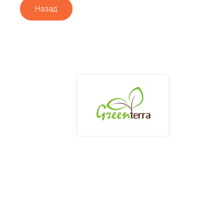
Назад