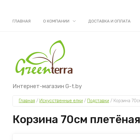
ГЛАВНАЯ
О КОМПАНИИ
ДОСТАВКА И ОПЛАТА
Интернет-магазин G-t.by
Главная
 / 
Искусственные елки
 / 
Подставки
 / 
Корзина 70с
Корзина 70см плетёная