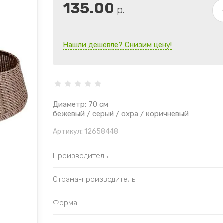
135.00
р.
Нашли дешевле? Снизим цену!
Диаметр: 70 см
бежевый / серый / охра / коричневый
Артикул:
12658448
Производитель
Страна-производитель
Форма