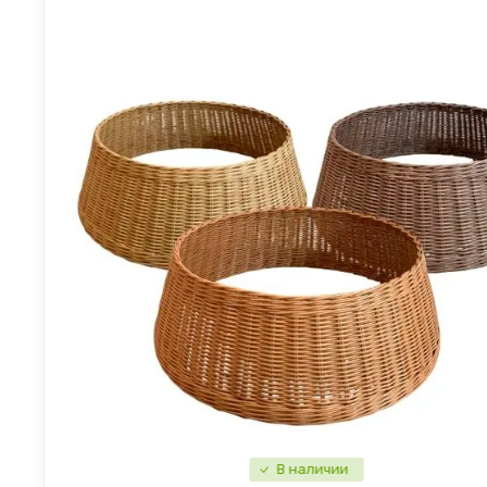
В наличии