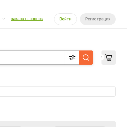
заказать звонок
Войти
Регистрация
0