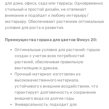
для дома, офиса, сада или террасы. Одновременно
стильный и простой дизайн, не отвлекает
внимание и подойдет к любому интерьеру/
экстерьеру. Обеспечивает растениям оптимальные
условия для роста и развития.
Преимущества горшка для цветов Фикус 20:
Оптимальные условия для растений: горшок
создан с учетом всех потребностей
растений, обеспечивая правильную
вентиляцию и дренаж.
Прочный материал: изготовлен из
высококачественного материала,
устойчивого к внешним воздействиям, что
гарантирует долговечность и сохранение
внешнего вида на долгие годы.
Универсальность: подходит для