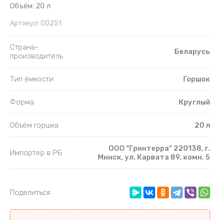
Объём: 20 л
Артикул:
00251
Страна-
Беларусь
производитель
Тип ёмкости
Горшок
Форма
Круглый
Объём горшка
20 л
ООО "Гринтерра" 220138, г.
Импортер в РБ
Минск, ул. Карвата 89, комн. 5
Поделиться