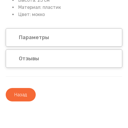
Высота: 25 см
Материал: пластик
Цвет: мокко
Параметры
Отзывы
Назад