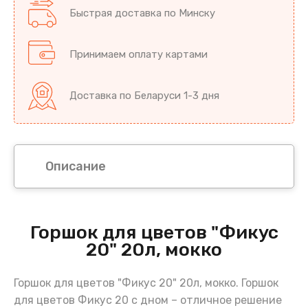
Быстрая доставка по Минску
Принимаем оплату картами
Доставка по Беларуси 1-3 дня
Описание
Горшок для цветов "Фикус
20" 20л, мокко
Горшок для цветов "Фикус 20" 20л, мокко. Горшок
для цветов Фикус 20 с дном – отличное решение