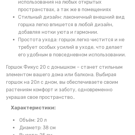
использования на любых открытых
пространствах, а так же в помещениях
Стильный дизайн: лаконичный внешний вид
горшка легко впишется в любой дизайн,
добавляя нотки уюта и гармонии.
Простота ухода: горшок легко чистится и не
требует особых усилий в уходе, что делает
его удобным в повседневном использовании.
Горшок Фикус 20 с донышком – станет стильным
элементом вашего дома или балкона. Выбирая
горшок на 20л с дном, вы обеспечиваете своим
растениям комфорт и заботу, одновременно
украшая свое пространство..
Характеристики:
Объём: 20 л
Диаметр: 38 см