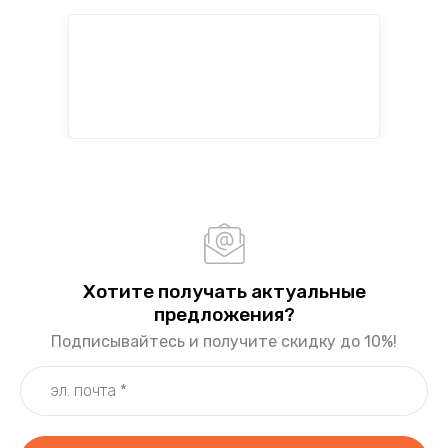
Хотите получать актуальные
предложения?
Подписывайтесь и получите скидку до 10%!